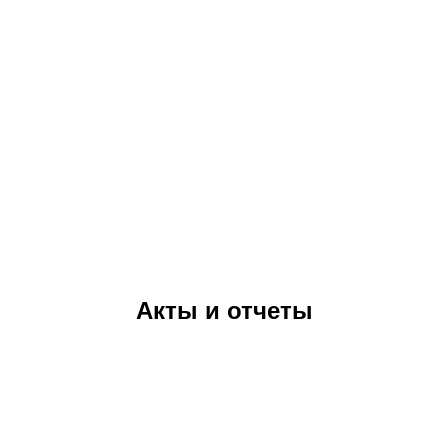
Акты и отчеты