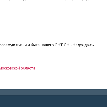
касаемую жизни и быта нашего СНТ СН «Надежда-2».
Московской области