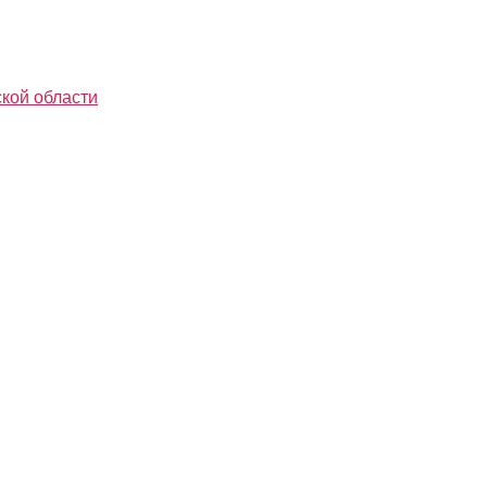
кой области