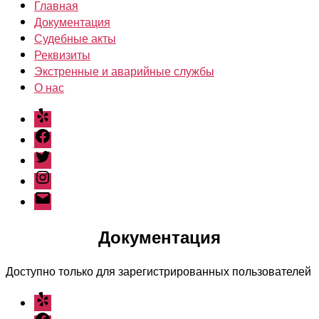
Главная
Документация
Судебные акты
Реквизиты
Экстренные и аварийные службы
О нас
Yelp
Facebook
Twitter
Instagram
Email
Документация
Доступно только для зарегистрированных пользователей
Yelp
Facebook