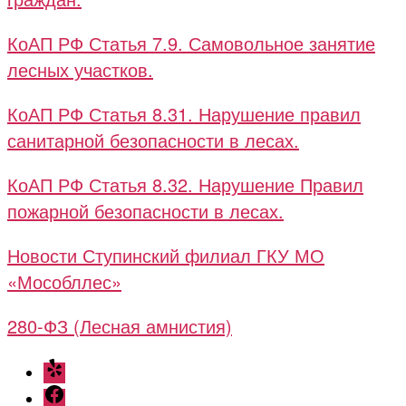
КоАП РФ Статья 7.9. Самовольное занятие
лесных участков.
КоАП РФ Статья 8.31. Нарушение правил
санитарной безопасности в лесах.
КоАП РФ Статья 8.32. Нарушение Правил
пожарной безопасности в лесах.
Новости Ступинский филиал ГКУ МО
«Мособллес»
280-ФЗ (Лесная амнистия)
Yelp
Facebook